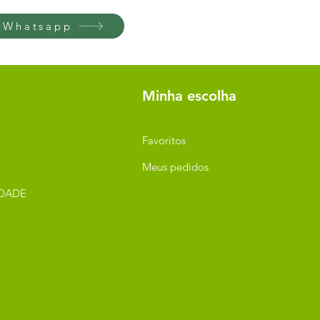
 Whatsapp
Minha escolha
Favoritos
Meus pedidos
IDADE