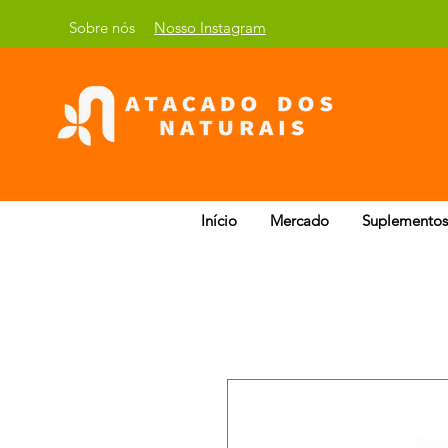
Sobre nós
Nosso Instagram
Início
Mercado
Suplementos