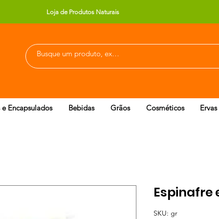
Loja de Produtos Naturais
 e Encapsulados
Bebidas
Grãos
Cosméticos
Ervas
Espinafre 
SKU: gr