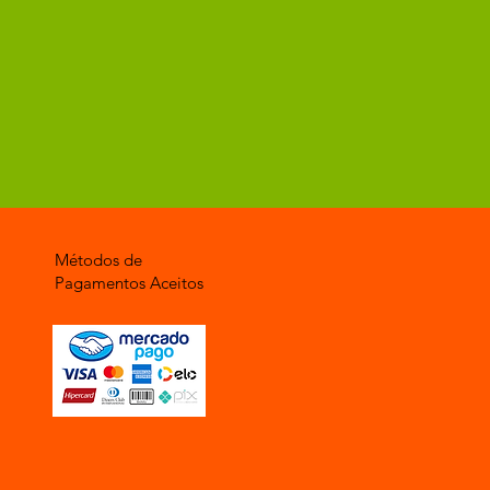
Métodos de
Pagamentos Aceitos