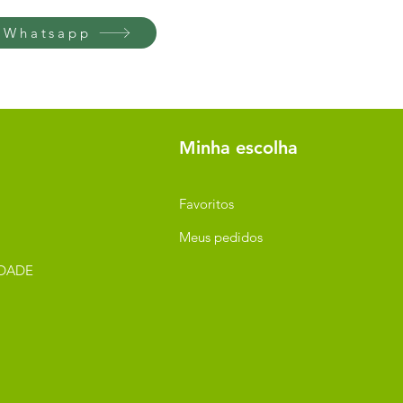
 Whatsapp
Minha escolha
Favoritos
Meus pedidos
IDADE