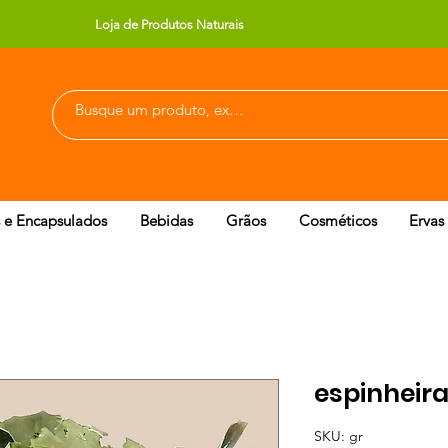
Loja de Produtos Naturais
 e Encapsulados
Bebidas
Grãos
Cosméticos
Ervas
espinheira
SKU: gr