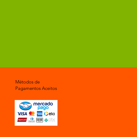
Métodos de
Pagamentos Aceitos