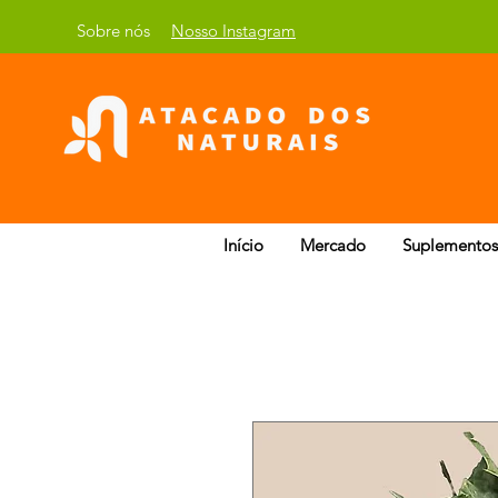
Sobre nós
Nosso Instagram
Início
Mercado
Suplementos