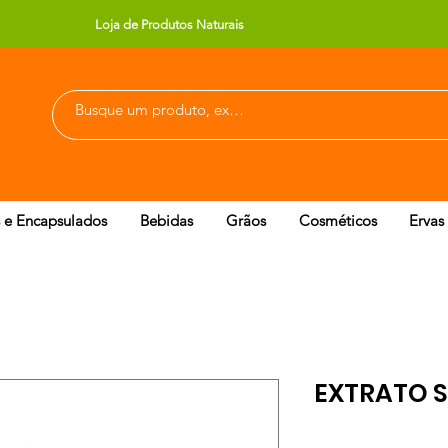
Loja de Produtos Naturais
 e Encapsulados
Bebidas
Grãos
Cosméticos
Ervas
EXTRATO S