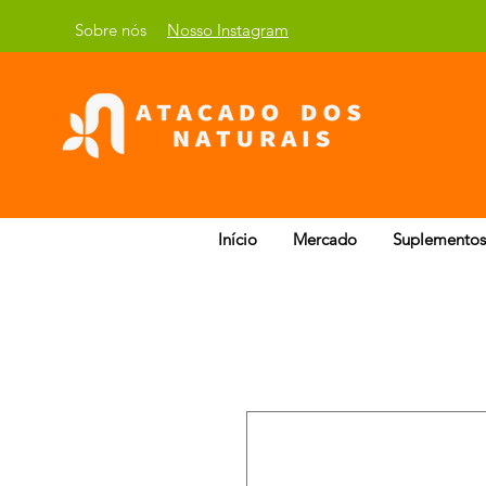
Sobre nós
Nosso Instagram
Início
Mercado
Suplementos