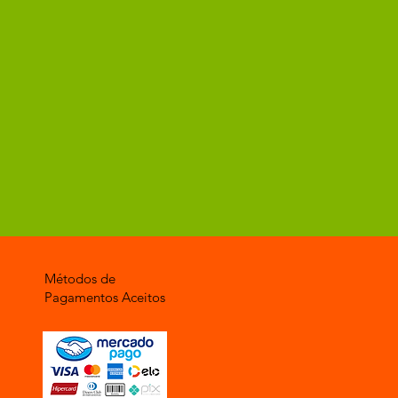
Métodos de
Pagamentos Aceitos