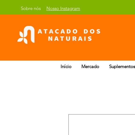
Sobre nós
Nosso Instagram
Início
Mercado
Suplementos