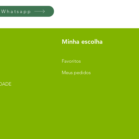
 Whatsapp
Minha escolha
Favoritos
Meus pedidos
IDADE