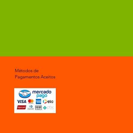
Métodos de
Pagamentos Aceitos