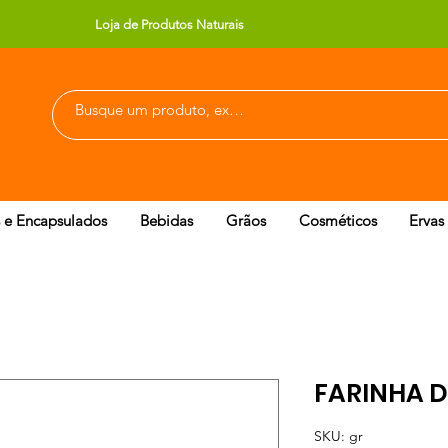
Loja de Produtos Naturais
 e Encapsulados
Bebidas
Grãos
Cosméticos
Ervas
FARINHA 
SKU: gr