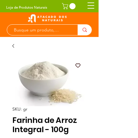
Loja de Produtos Naturais
SKU: gr
Farinha de Arroz
Integral - 100g