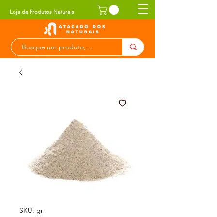
Loja de Produtos Naturais
SKU: gr