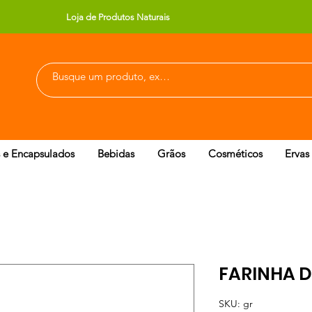
Loja de Produtos Naturais
 e Encapsulados
Bebidas
Grãos
Cosméticos
Ervas
FARINHA D
SKU: gr