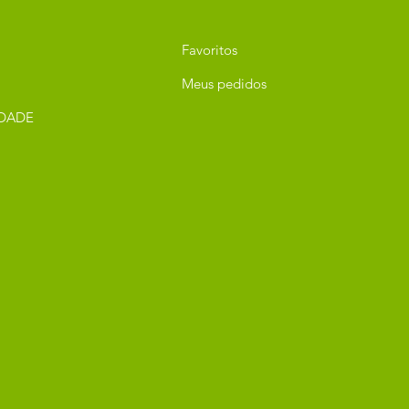
Favoritos
Meus pedidos
IDADE