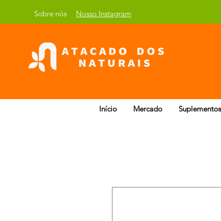
Sobre nós
Nosso Instagram
Início
Mercado
Suplementos