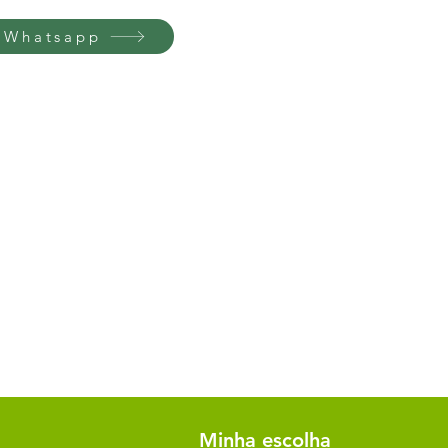
 Whatsapp
Minha escolha