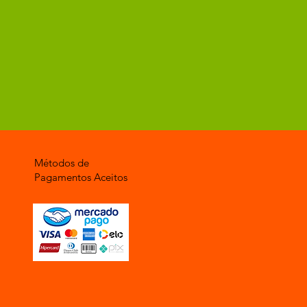
Métodos de
Pagamentos Aceitos