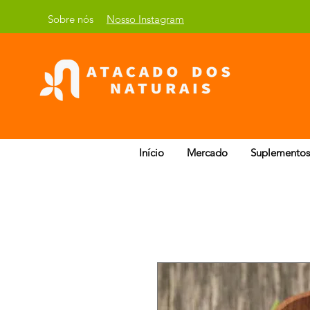
Sobre nós
Nosso Instagram
Início
Mercado
Suplementos