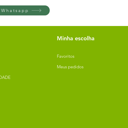
 Whatsapp
Minha escolha
Favoritos
Meus pedidos
IDADE