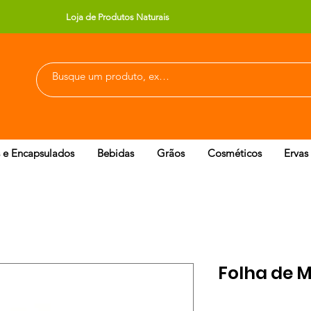
Loja de Produtos Naturais
 e Encapsulados
Bebidas
Grãos
Cosméticos
Ervas
Folha de 