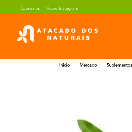
Sobre nós
Nosso Instagram
Início
Mercado
Suplementos