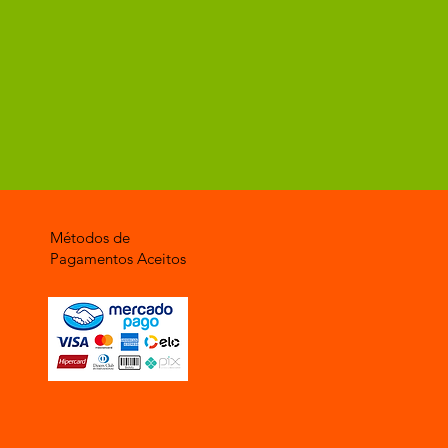
Métodos de
Pagamentos Aceitos