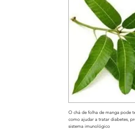
O chá de folha de manga pode ter
como ajudar a tratar diabetes, pr
sistema imunológico