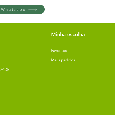
 Whatsapp
Minha escolha
Favoritos
Meus pedidos
IDADE