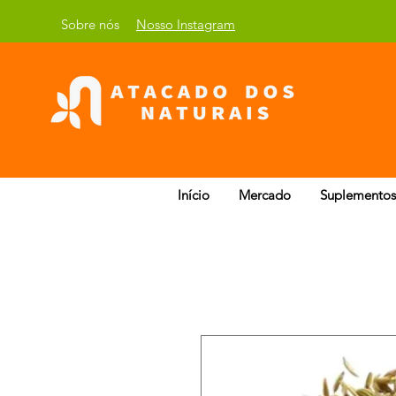
Sobre nós
Nosso Instagram
Início
Mercado
Suplementos