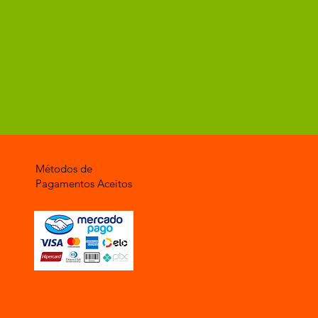
Métodos de
Pagamentos Aceitos