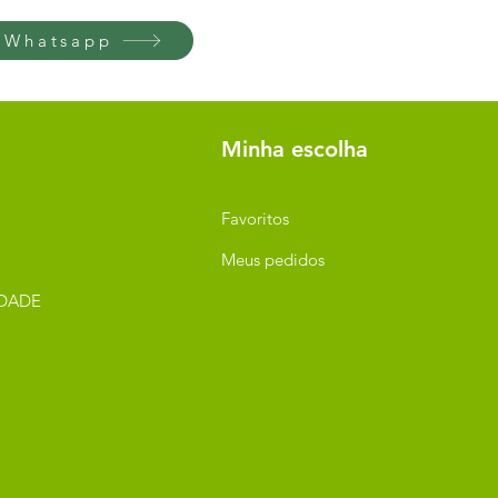
 Whatsapp
Minha escolha
Favoritos
Meus pedidos
IDADE