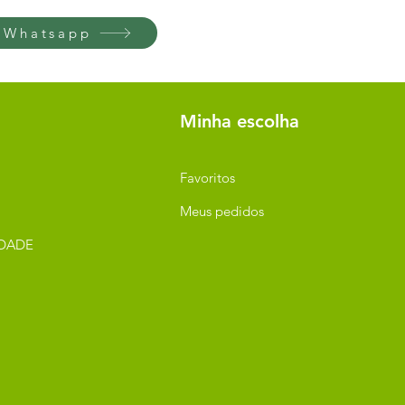
 Whatsapp
Minha escolha
Favoritos
Meus pedidos
IDADE