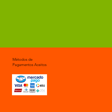
Métodos de
Pagamentos Aceitos