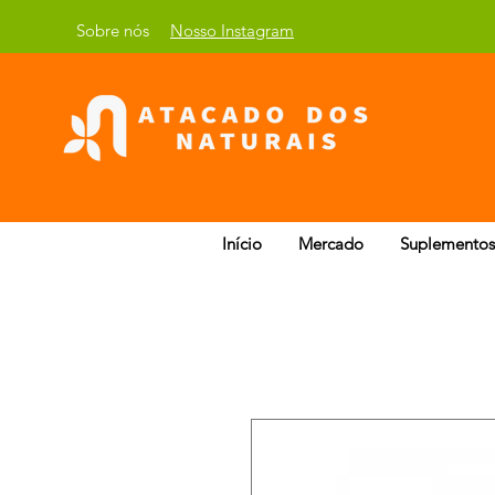
Sobre nós
Nosso Instagram
Início
Mercado
Suplementos