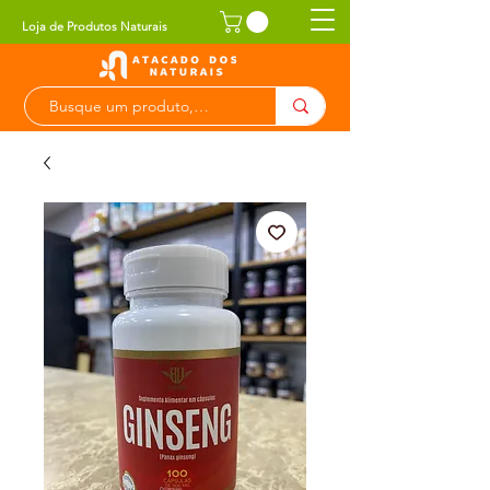
Loja de Produtos Naturais