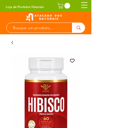
Loja de Produtos Naturais