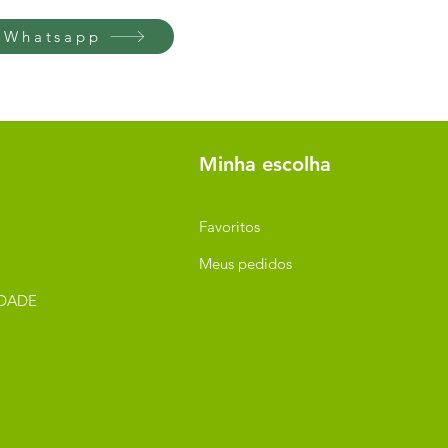
 Whatsapp
Minha escolha
Favoritos
Meus pedidos
IDADE