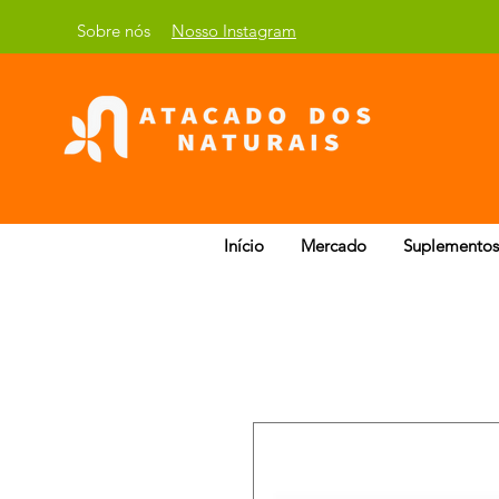
Sobre nós
Nosso Instagram
Início
Mercado
Suplementos