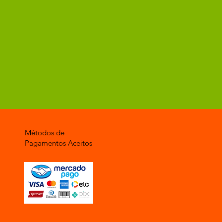
Métodos de
Pagamentos Aceitos