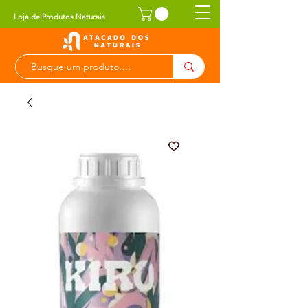
Loja de Produtos Naturais