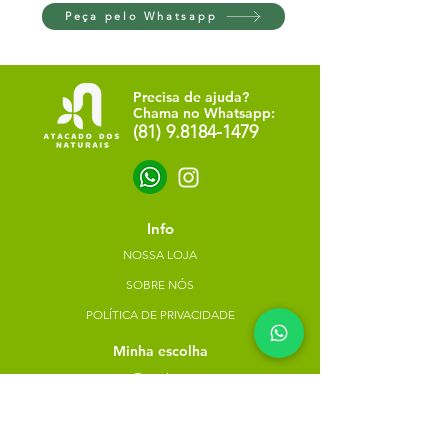
Peça pelo Whatsapp
Precisa de ajuda?
Chama no Whatsapp:
(81) 9.8184-1479
Info
NOSSA LOJA
SOBRE NÓS
POLÍTICA DE PRIVACIDADE
Minha escolha
Favoritos
Meus pedidos