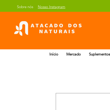
Sobre nós
Nosso Instagram
Início
Mercado
Suplementos