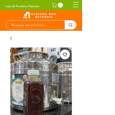
Loja de Produtos Naturais