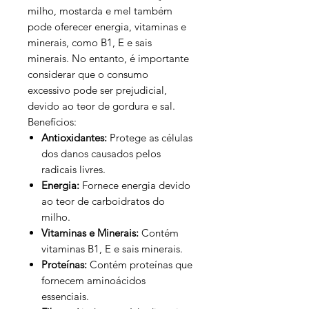
milho, mostarda e mel também
pode oferecer energia, vitaminas e
minerais, como B1, E e sais
minerais. No entanto, é importante
considerar que o consumo
excessivo pode ser prejudicial,
devido ao teor de gordura e sal.
Benefícios:
Antioxidantes:
Protege as células
dos danos causados pelos
radicais livres.
Energia:
Fornece energia devido
ao teor de carboidratos do
milho.
Vitaminas e Minerais:
Contém
vitaminas B1, E e sais minerais.
Proteínas:
Contém proteínas que
fornecem aminoácidos
essenciais.