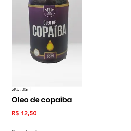
SKU: 30ml
Oleo de copaiba
Preço
R$ 12,50