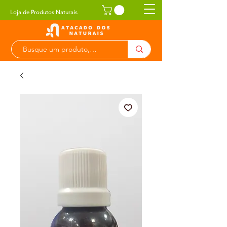
Loja de Produtos Naturais