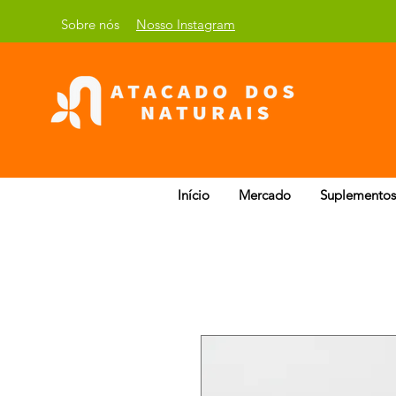
Sobre nós
Nosso Instagram
Início
Mercado
Suplementos