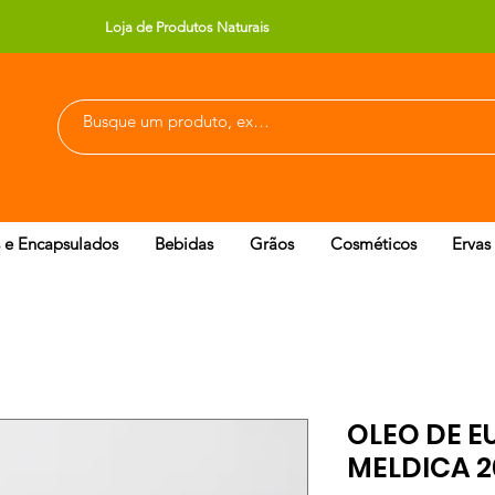
Loja de Produtos Naturais
 e Encapsulados
Bebidas
Grãos
Cosméticos
Ervas
OLEO DE E
MELDICA 