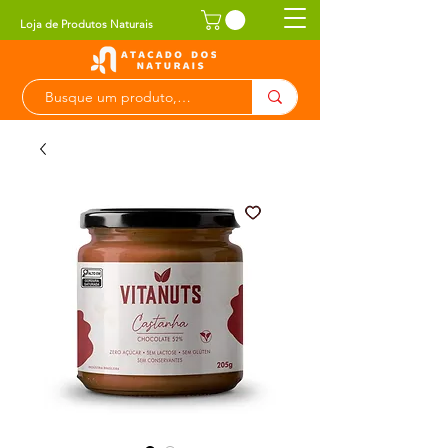
Loja de Produtos Naturais