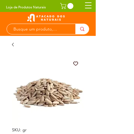
Loja de Produtos Naturais
SKU: gr