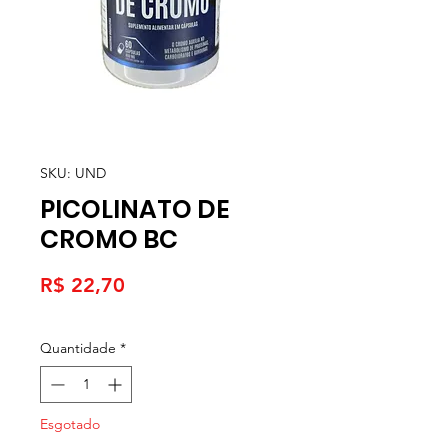
SKU: UND
PICOLINATO DE
CROMO BC
Preço
R$ 22,70
Quantidade
*
Esgotado