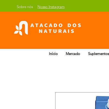
Sobre nós
Nosso Instagram
Início
Mercado
Suplementos