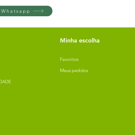
 Whatsapp
Minha escolha
Favoritos
Meus pedidos
IDADE