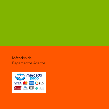
Métodos de
Pagamentos Aceitos