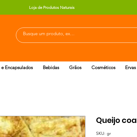
Loja de Produtos Naturais
 e Encapsulados
Bebidas
Grãos
Cosméticos
Ervas
Queijo coa
SKU: gr