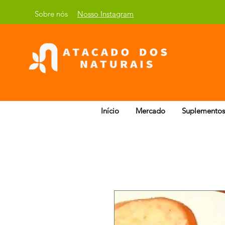
Sobre nós
Nosso Instagram
Início
Mercado
Suplementos