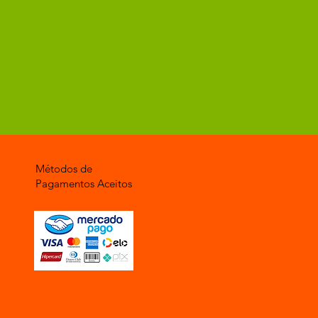
Métodos de
Pagamentos Aceitos