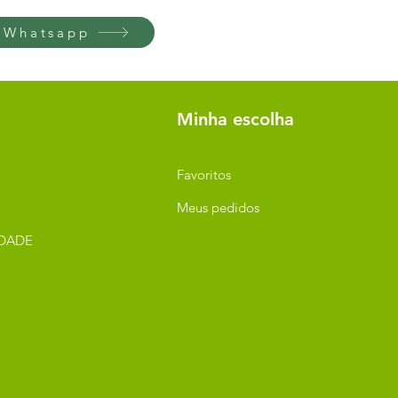
 Whatsapp
Minha escolha
Favoritos
Meus pedidos
IDADE