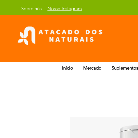
Sobre nós
Nosso Instagram
Início
Mercado
Suplementos