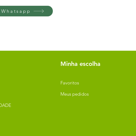
 Whatsapp
Minha escolha
Favoritos
Meus pedidos
IDADE