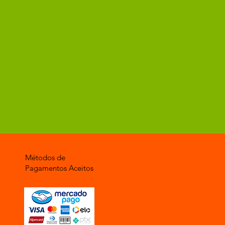
Métodos de
Pagamentos Aceitos