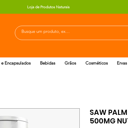
Loja de Produtos Naturais
 e Encapsulados
Bebidas
Grãos
Cosméticos
Ervas
SAW PALM
500MG NU