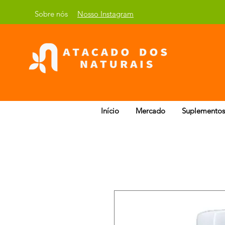
Sobre nós
Nosso Instagram
Início
Mercado
Suplementos