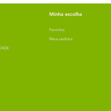
Minha escolha
Favoritos
Meus pedidos
IDADE