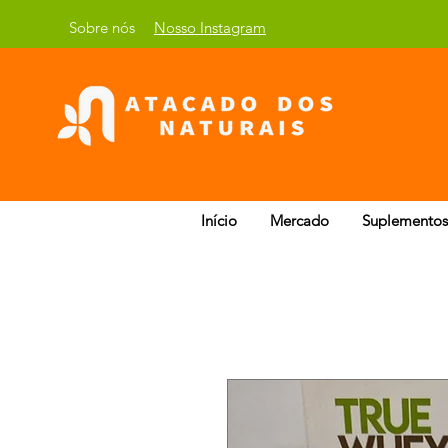
Sobre nós
Nosso Instagram
Início
Mercado
Suplementos