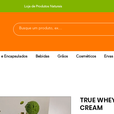
Loja de Produtos Naturais
 e Encapsulados
Bebidas
Grãos
Cosméticos
Ervas
TRUE WHEY
CREAM