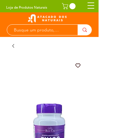
Loja de Produtos Naturais