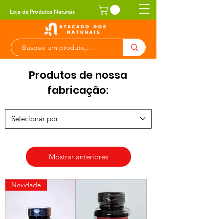
Loja de Produtos Naturais
Produtos de nossa
fabricação:
Mostrar anteriores
Novidade